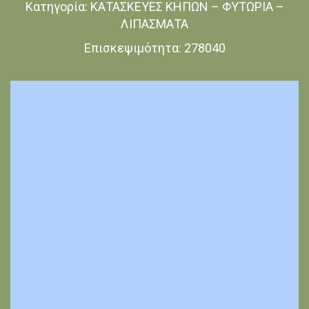
Κατηγορία:
ΚΑΤΑΣΚΕΥΕΣ ΚΗΠΩΝ – ΦΥΤΩΡΙΑ –
ΛΙΠΑΣΜΑΤΑ
Επισκεψιμότητα:
278040