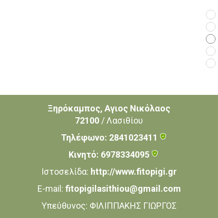
Επικοινωνία
Ξηρόκαμπος, Αγιος Νικόλαος
72100
/ Λασιθίου
Τηλέφωνο:
2841023411
Κινητό:
6978334095
Ιστοσελίδα:
http://www.fitopigi.gr
E-mail:
fitopigilasithiou@gmail.com
Υπεύθυνος:
ΦΙΛΙΠΠΑΚΗΣ ΓΙΩΡΓΟΣ