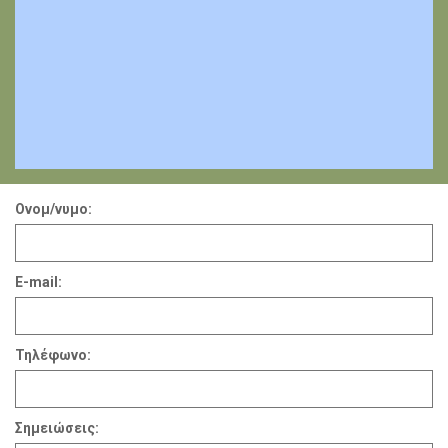
Ονομ/νυμο:
E-mail:
Τηλέφωνο:
Σημειώσεις: